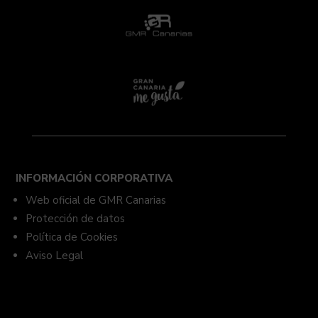
INFORMACIÓN CORPORATIVA
Web oficial de GMR Canarias
Protección de datos
Política de Cookies
Aviso Legal