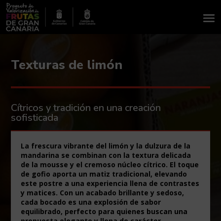
Texturas de limón
Cítricos y tradición en una creación
sofisticada
La frescura vibrante del limón y la dulzura de la
mandarina se combinan con la textura delicada
de la mousse y el cremoso núcleo cítrico. El toque
de gofio aporta un matiz tradicional, elevando
este postre a una experiencia llena de contrastes
y matices. Con un acabado brillante y sedoso,
cada bocado es una explosión de sabor
equilibrado, perfecto para quienes buscan una
propuesta elegante y llena de carácter.