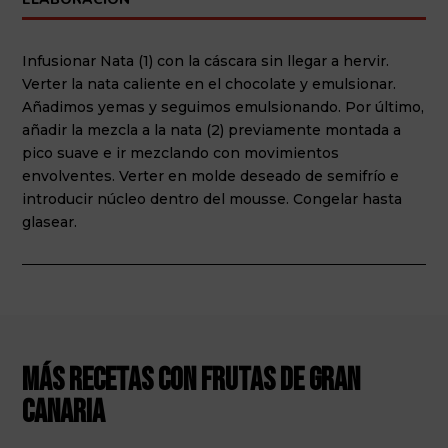
Infusionar Nata (1) con la cáscara sin llegar a hervir.
Verter la nata caliente en el chocolate y emulsionar.
Añadimos yemas y seguimos emulsionando. Por último,
añadir la mezcla a la nata (2) previamente montada a
pico suave e ir mezclando con movimientos
envolventes. Verter en molde deseado de semifrío e
introducir núcleo dentro del mousse. Congelar hasta
glasear.
Más recetas con frutas de Gran
Canaria