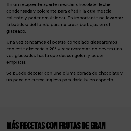
En un recipiente aparte mezclar chocolate, leche
condensada y colorante para añadir la otra mezcla
caliente y poder emulsionar. Es importante no levantar
la batidora del fondo para no crear burbujas en el
glaseado.
Una vez tengamos el postre congelado glasearemos
con este glaseado a 28° y reservaremos en nevera una
vez glaseados hasta que descongelen y poder
emplatar.
Se puede decorar con una pluma dorada de chocolate y
un poco de crema inglesa para darle buen aspecto.
Más recetas con frutas de Gran