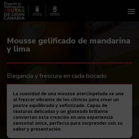
Mousse gelificado de mandarina
y lima
Elegancia y frescura en cada bocado
La suavidad de una mousse aterciopelada se une
al frescor vibrante de los cítricos para crear un
postre equilibrado y sofisticado. Capas de
texturas delicadas y un glaseado brillante
convierten esta creación en una experiencia
sensorial única, perfecta para sorprender con su
sabor y presentación.