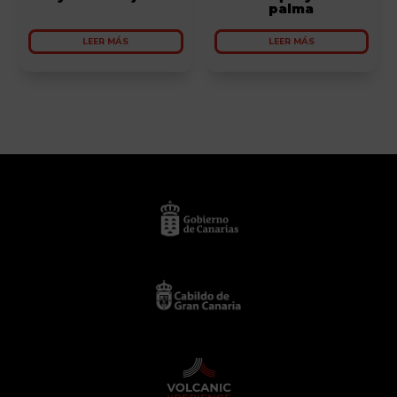
palma
LEER MÁS
LEER MÁS