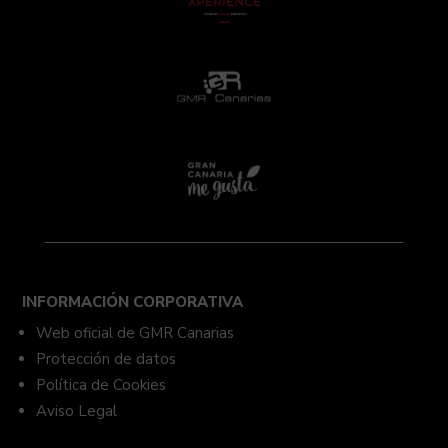
INFORMACIÓN CORPORATIVA
Web oficial de GMR Canarias
Protección de datos
Política de Cookies
Aviso Legal