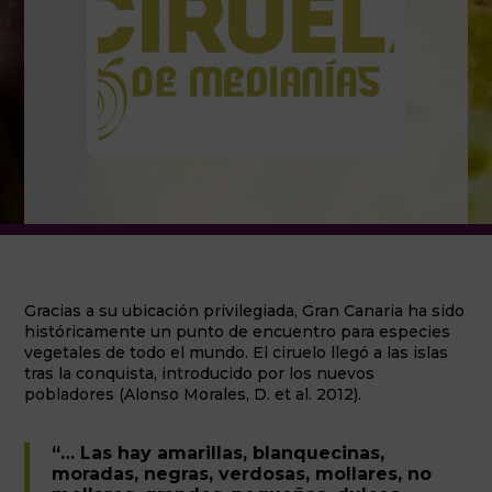
Gracias a su ubicación privilegiada, Gran Canaria ha sido
históricamente un punto de encuentro para especies
vegetales de todo el mundo. El ciruelo llegó a las islas
tras la conquista, introducido por los nuevos
pobladores (Alonso Morales, D. et al. 2012).
“… Las hay amarillas, blanquecinas,
moradas, negras, verdosas, mollares, no