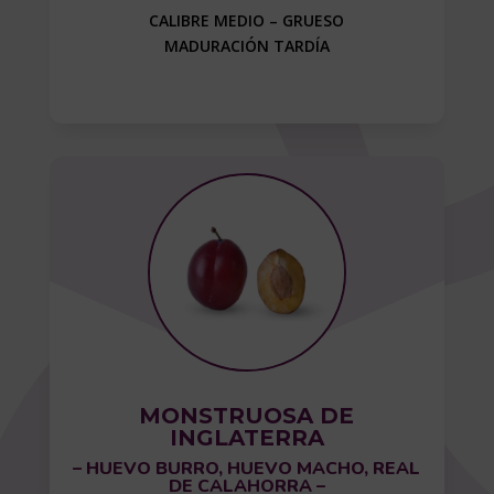
CALIBRE MEDIO – GRUESO
MADURACIÓN TARDÍA
MONSTRUOSA DE
INGLATERRA
– HUEVO BURRO, HUEVO MACHO, REAL
DE CALAHORRA –