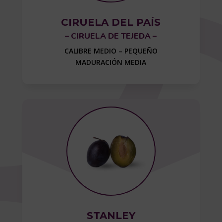
CIRUELA DEL PAÍS
– CIRUELA DE TEJEDA –
CALIBRE MEDIO – PEQUEÑO
MADURACIÓN MEDIA
STANLEY