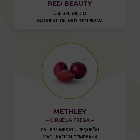
RED BEAUTY
CALIBRE MEDIO
MADURACIÓN MUY TEMPRANA
METHLEY
– CIRUELA FRESA –
CALIBRE MEDIO – PEQUEÑO
MADURACIÓN TEMPRANA