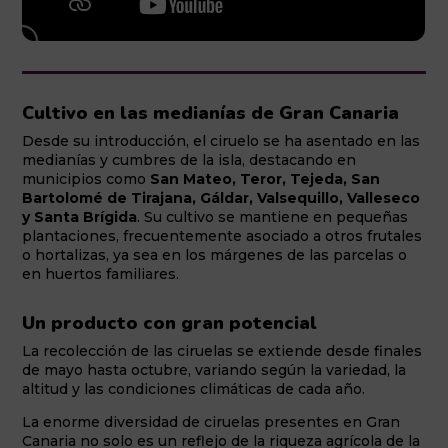
Cultivo en las medianías de Gran Canaria
Desde su introducción, el ciruelo se ha asentado en las
medianías y cumbres de la isla, destacando en
municipios como
San Mateo, Teror, Tejeda, San
Bartolomé de Tirajana, Gáldar, Valsequillo, Valleseco
y Santa Brígida
. Su cultivo se mantiene en pequeñas
plantaciones, frecuentemente asociado a otros frutales
o hortalizas, ya sea en los márgenes de las parcelas o
en huertos familiares.
Un producto con gran potencial
La recolección de las ciruelas se extiende desde finales
de mayo hasta octubre, variando según la variedad, la
altitud y las condiciones climáticas de cada año.
La enorme diversidad de ciruelas presentes en Gran
Canaria no solo es un reflejo de la riqueza agrícola de la