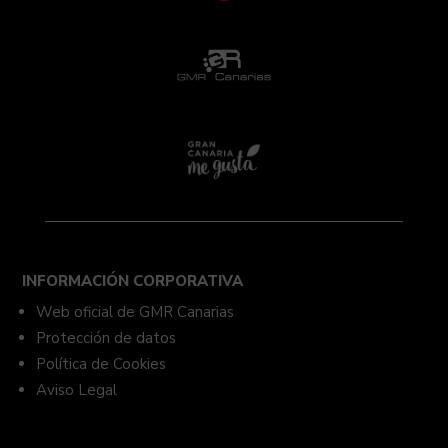
INFORMACIÓN CORPORATIVA
Web oficial de GMR Canarias
Protección de datos
Política de Cookies
Aviso Legal