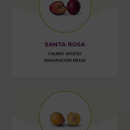
SANTA ROSA
CALIBRE GRUESO
MADURACIÓN MEDIA