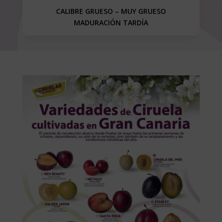
CALIBRE GRUESO – MUY GRUESO
MADURACIÓN TARDÍA