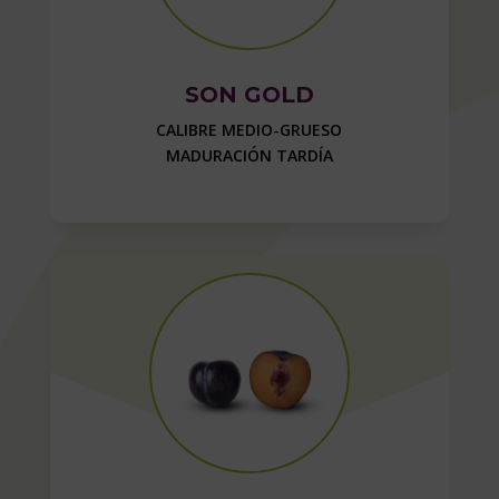
SON GOLD
CALIBRE MEDIO-GRUESO
MADURACIÓN TARDÍA