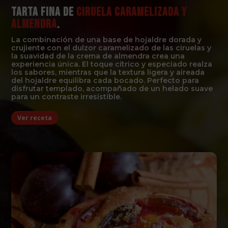
Tarta fina de
ciruela caramelizada y
almendra
.
La combinación de una base de hojaldre dorada y
crujiente con el dulzor caramelizado de las ciruelas y
la suavidad de la crema de almendra crea una
experiencia única. El toque cítrico y especiado realza
los sabores, mientras que la textura ligera y aireada
del hojaldre equilibra cada bocado. Perfecto para
disfrutar templado, acompañado de un helado suave
para un contraste irresistible.
Ver receta