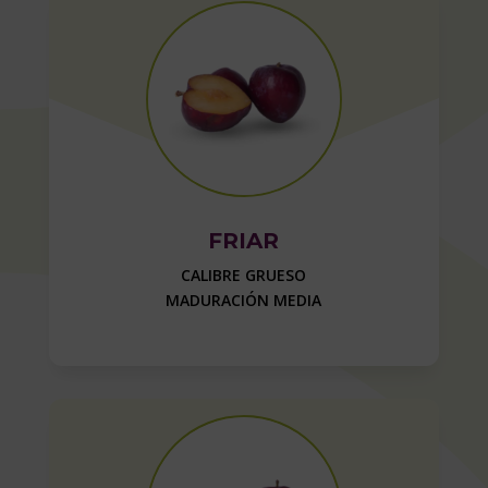
FRIAR
CALIBRE GRUESO
MADURACIÓN MEDIA