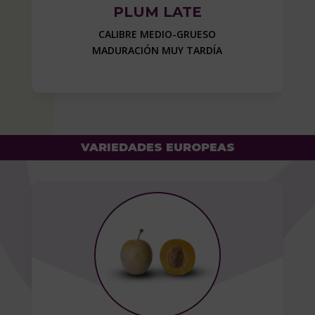
PLUM LATE
CALIBRE MEDIO-GRUESO
MADURACIÓN MUY TARDÍA
VARIEDADES EUROPEAS