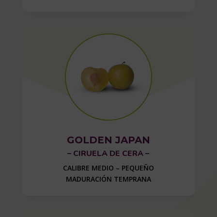
GOLDEN JAPAN
– CIRUELA DE CERA –
CALIBRE MEDIO – PEQUEÑO
MADURACIÓN TEMPRANA