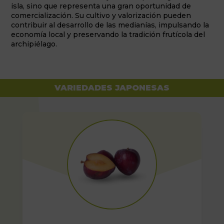
isla, sino que representa una gran oportunidad de
comercialización. Su cultivo y valorización pueden
contribuir al desarrollo de las medianías, impulsando la
economía local y preservando la tradición frutícola del
archipiélago.
VARIEDADES JAPONESAS