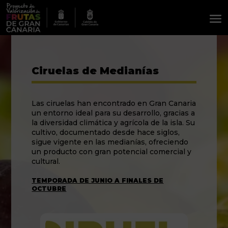
Ciruelas de Medianías
Las ciruelas han encontrado en Gran Canaria
un entorno ideal para su desarrollo, gracias a
la diversidad climática y agrícola de la isla. Su
cultivo, documentado desde hace siglos,
sigue vigente en las medianías, ofreciendo
un producto con gran potencial comercial y
cultural.
TEMPORADA DE JUNIO A FINALES DE
OCTUBRE